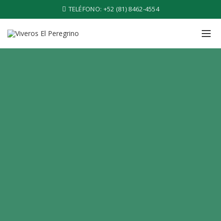
TELÉFONO:
+52 (81) 8462-4554