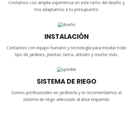
Contamos con amplia experiencia en este ramo del diseño y
nos adaptamos a tu presupuesto.
INSTALACIÓN
Contamos con equipo humano y tecnología para instalar todo
tipo de jardines, plantas, tierra, árboles y mucho más.
SISTEMA DE RIEGO
Somos profesionales en jardinería y te recomendamos el
sistema de riego adecuado al área requerida.