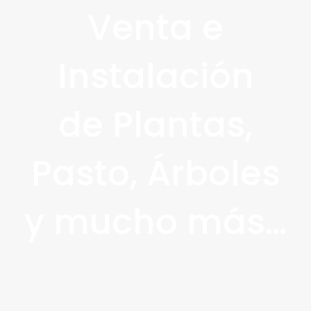
Venta e
Instalación
de Plantas,
Pasto, Árboles
y mucho más…