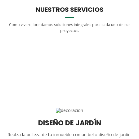
NUESTROS SERVICIOS
Como vivero, brindamos soluciones integrales para cada uno de sus
proyectos.
DISEÑO DE JARDÍN
Realza la belleza de tu inmueble con un bello diseño de jardín.