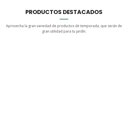
PRODUCTOS DESTACADOS
Aprovecha la gran variedad de productos de temporada, que serán de
gran utilidad para tu jardín.