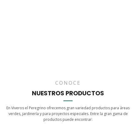
CONOCE
NUESTROS PRODUCTOS
En Viveros el Peregrino ofrecemos gran variedad productos para áreas
verdes, jardinería y para proyectos especiales. Entre la gran gama de
productos puede encontrar: