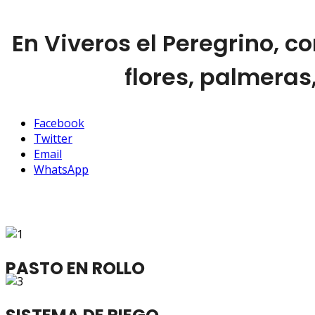
En Viveros el Peregrino, 
flores, palmeras
Facebook
Twitter
Email
WhatsApp
PASTO EN ROLLO