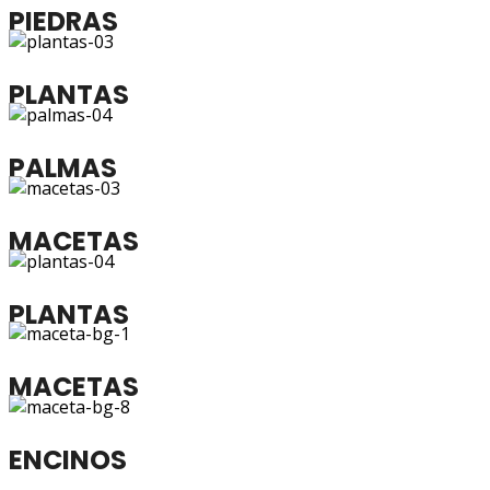
PIEDRAS
PLANTAS
PALMAS
MACETAS
PLANTAS
MACETAS
ENCINOS