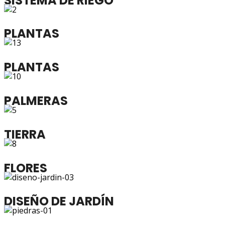
SISTEMA DE RIEGO
PLANTAS
PLANTAS
PALMERAS
TIERRA
FLORES
DISEÑO DE JARDÍN