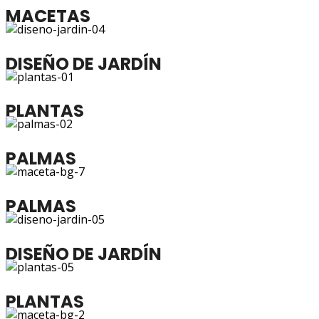
MACETAS
DISEÑO DE JARDÍN
PLANTAS
PALMAS
PALMAS
DISEÑO DE JARDÍN
PLANTAS