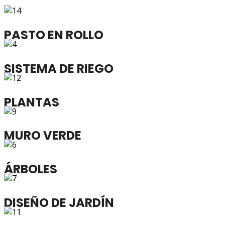
PASTO EN ROLLO
SISTEMA DE RIEGO
PLANTAS
MURO VERDE
ÁRBOLES
DISEÑO DE JARDÍN