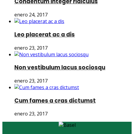
Condentum integer ridiculus
enero 24, 2017
Leo placerat ac a dis
enero 23, 2017
Non vestibulum lacus sociosqu
enero 23, 2017
Cum fames a cras dictumst
enero 23, 2017