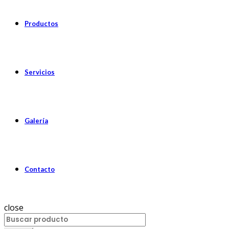
Productos
Servicios
Galería
Contacto
close
Search