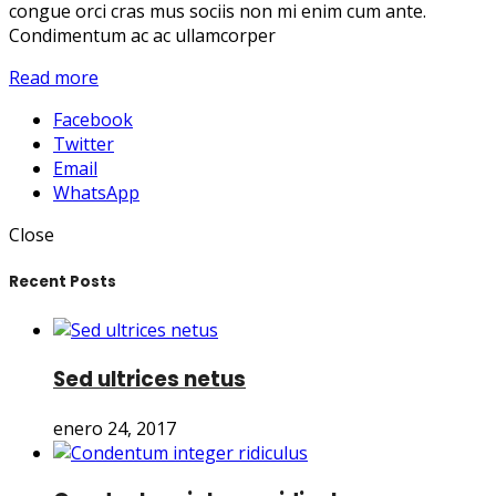
congue orci cras mus sociis non mi enim cum ante.
Condimentum ac ac ullamcorper
Read more
Facebook
Twitter
Email
WhatsApp
Close
Recent Posts
Sed ultrices netus
enero 24, 2017