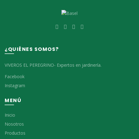
¿QUIÉNES SOMOS?
VIVEROS EL PEREGRINO- Expertos en jardinería.
Facebook
Instagram
MENÚ
Inicio
Nosotros
Productos