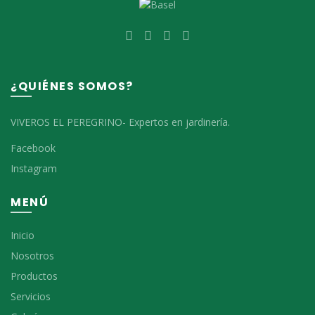
¿QUIÉNES SOMOS?
VIVEROS EL PEREGRINO- Expertos en jardinería.
Facebook
Instagram
MENÚ
Inicio
Nosotros
Productos
Servicios