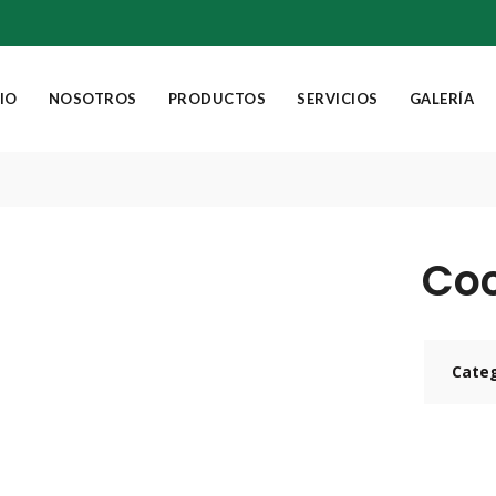
CIO
NOSOTROS
PRODUCTOS
SERVICIOS
GALERÍA
Co
Categ