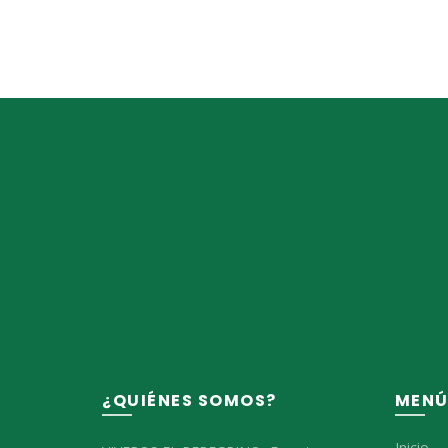
¿QUIÉNES SOMOS?
MEN
Inicio