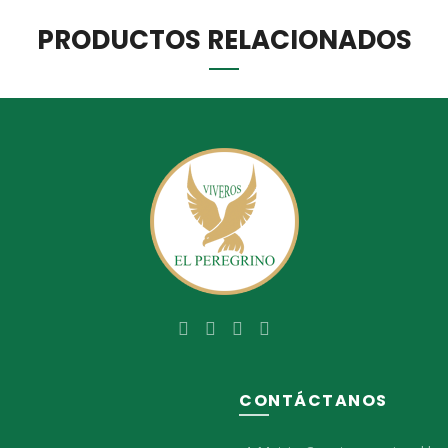
PRODUCTOS RELACIONADOS
Ú
CONTÁCTANOS