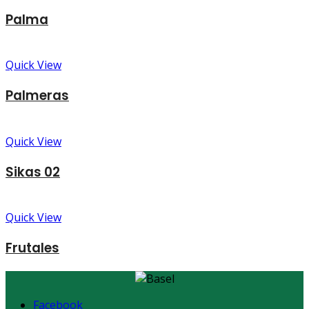
Palma
Quick View
Palmeras
Quick View
Sikas 02
Quick View
Frutales
Facebook