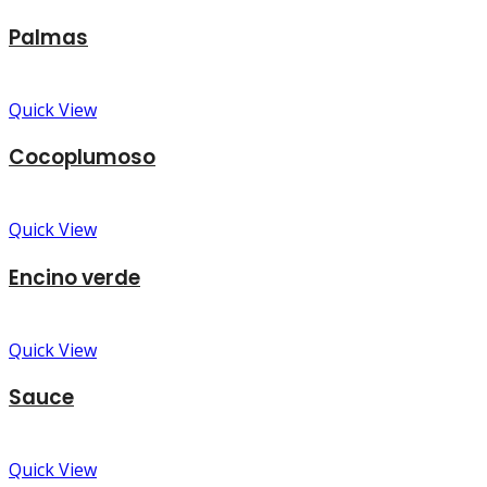
Palmas
Quick View
Cocoplumoso
Quick View
Encino verde
Quick View
Sauce
Quick View