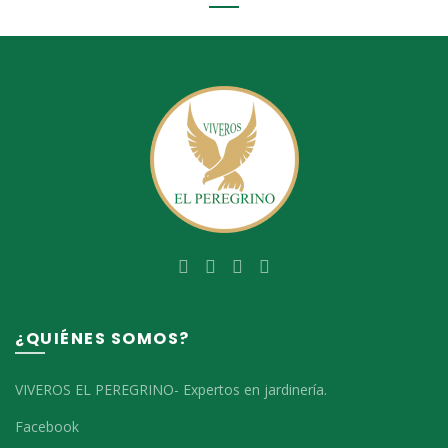
¿QUIÉNES SOMOS?
VIVEROS EL PEREGRINO- Expertos en jardinería.
Facebook