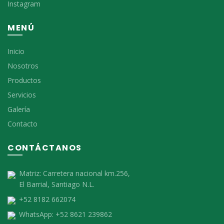
Instagram
MENÚ
Inicio
Nosotros
Productos
Servicios
Galería
Contacto
CONTÁCTANOS
Matriz:
Carretera nacional km.256,
El Barrial, Santiago N.L.
+52 8182 662074
WhatsApp:
+52 8621 239862