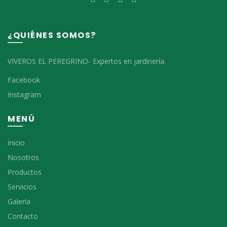
¿QUIÉNES SOMOS?
VIVEROS EL PEREGRINO- Expertos en jardinería.
Facebook
Instagram
MENÚ
Inicio
Nosotros
Productos
Servicios
Galería
Contacto