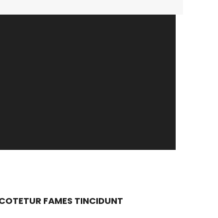
 COTETUR FAMES TINCIDUNT