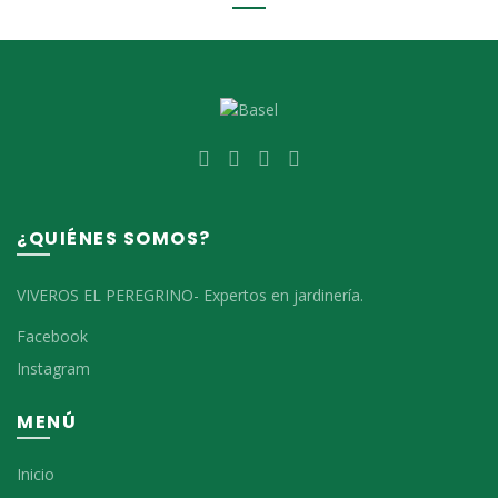
¿QUIÉNES SOMOS?
VIVEROS EL PEREGRINO- Expertos en jardinería.
Facebook
Instagram
MENÚ
Inicio