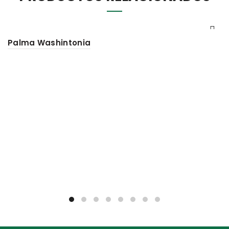
Palma Washintonia