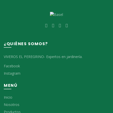
¿QUIÉNES SOMOS?
VIVEROS EL PEREGRINO- Expertos en jardinería.
Facebook
Instagram
MENÚ
Inicio
Nosotros
Productos