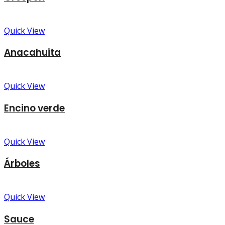
Quick View
Anacahuita
Quick View
Encino verde
Quick View
Árboles
Quick View
Sauce