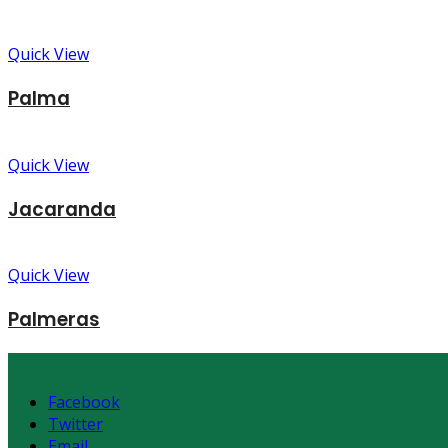
Quick View
Palma
Quick View
Jacaranda
Quick View
Palmeras
Facebook
Twitter
Email